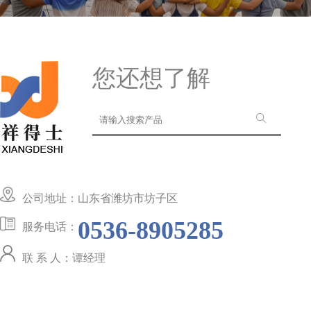
您还想了解
公司地址：山东省潍坊市坊子区
0536-8905285
服务电话：
联 系 人：谭经理