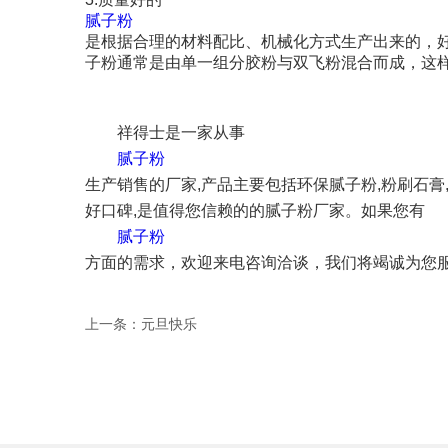
腻子粉
是根据合理的材料配比、机械化方式生产出来的，
子粉通常是由单一组分胶粉与双飞粉混合而成，这
祥得士是一家从事
腻子粉
生产销售的厂家,产品主要包括环保腻子粉,粉刷石膏
好口碑,是值得您信赖的的腻子粉厂家。如果您有
腻子粉
方面的需求，欢迎来电咨询洽谈，我们将竭诚为您
上一条：元旦快乐