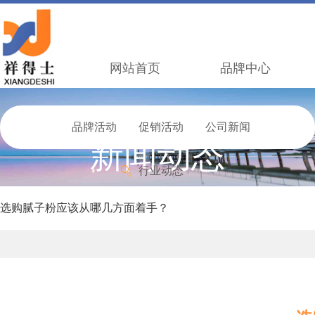
网站首页
品牌中心
品牌活动
促销活动
公司新闻
新闻动态
行业动态
选购腻子粉应该从哪几方面着手？