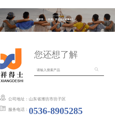
您还想了解
公司地址：山东省潍坊市坊子区
0536-8905285
服务电话：